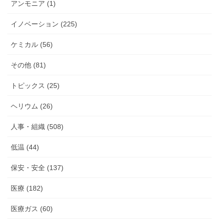
アンモニア (1)
イノベーション (225)
ケミカル (56)
その他 (81)
トピックス (25)
ヘリウム (26)
人事・組織 (508)
低温 (44)
保安・安全 (137)
医療 (182)
医療ガス (60)