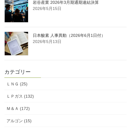
岩谷産業 2026年3月期通期連結決算
2026年5月15日
日本酸素 人事異動（2026年6月1日付）
2026年5月13日
カテゴリー
ＬＮＧ (25)
ＬＰガス (132)
Ｍ＆Ａ (172)
アルゴン (15)