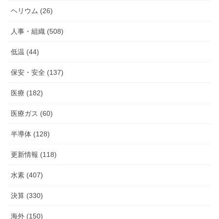
ヘリウム (26)
人事・組織 (508)
低温 (44)
保安・安全 (137)
医療 (182)
医療ガス (60)
半導体 (128)
更新情報 (118)
水素 (407)
決算 (330)
海外 (150)