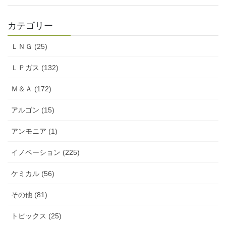
カテゴリー
ＬＮＧ (25)
ＬＰガス (132)
Ｍ＆Ａ (172)
アルゴン (15)
アンモニア (1)
イノベーション (225)
ケミカル (56)
その他 (81)
トピックス (25)