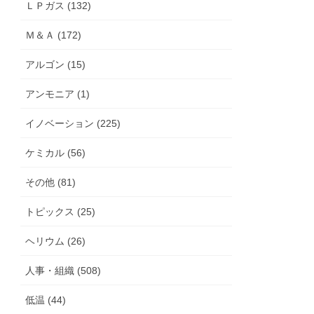
ＬＰガス (132)
Ｍ＆Ａ (172)
アルゴン (15)
アンモニア (1)
イノベーション (225)
ケミカル (56)
その他 (81)
トピックス (25)
ヘリウム (26)
人事・組織 (508)
低温 (44)