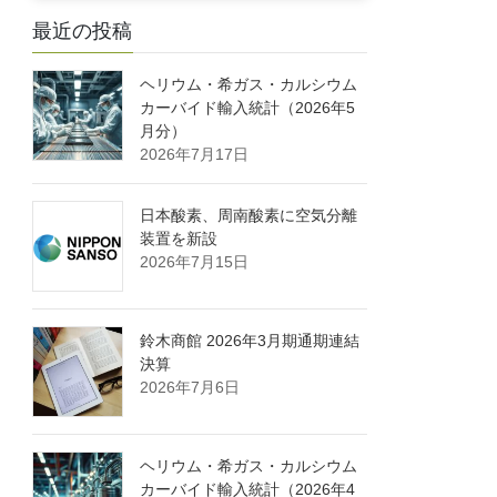
最近の投稿
ヘリウム・希ガス・カルシウム
カーバイド輸入統計（2026年5
月分）
2026年7月17日
日本酸素、周南酸素に空気分離
装置を新設
2026年7月15日
鈴木商館 2026年3月期通期連結
決算
2026年7月6日
ヘリウム・希ガス・カルシウム
カーバイド輸入統計（2026年4