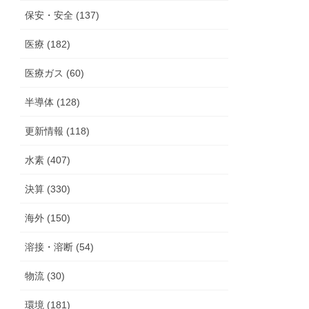
保安・安全 (137)
医療 (182)
医療ガス (60)
半導体 (128)
更新情報 (118)
水素 (407)
決算 (330)
海外 (150)
溶接・溶断 (54)
物流 (30)
環境 (181)