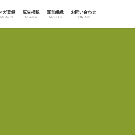
マガ登録
広告掲載
運営組織
お問い合わせ
MAGAZINE
Advertise
About Us
CONTACT