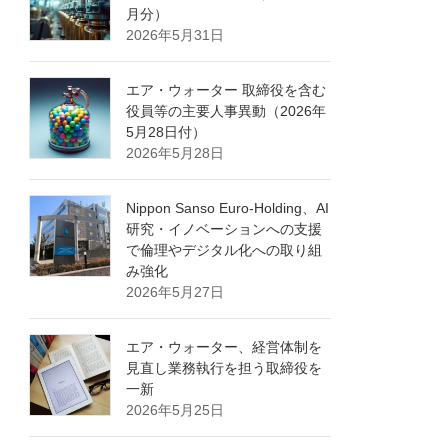
月分）
2026年5月31日
エア・ウォーター 取締役を含む
役員等の主要人事異動（2026年
5月28日付）
2026年5月28日
Nippon Sanso Euro-Holding、AI
研究・イノベーションへの支援
で倫理やデジタル化への取り組
み強化
2026年5月27日
エア・ウォーター、経営体制を
見直し業務執行を担う取締役を
一新
2026年5月25日