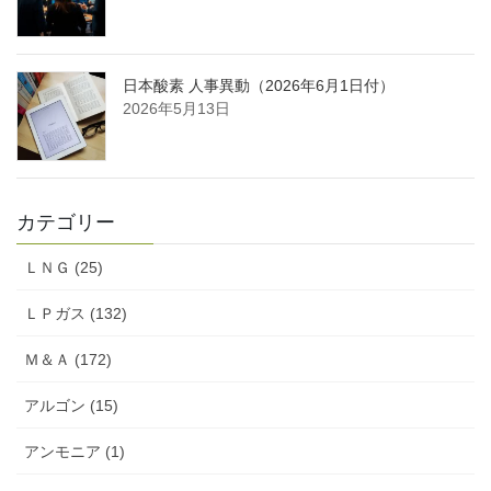
日本酸素 人事異動（2026年6月1日付）
2026年5月13日
カテゴリー
ＬＮＧ (25)
ＬＰガス (132)
Ｍ＆Ａ (172)
アルゴン (15)
アンモニア (1)