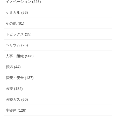
イノベーション (225)
ケミカル (56)
その他 (81)
トピックス (25)
ヘリウム (26)
人事・組織 (508)
低温 (44)
保安・安全 (137)
医療 (182)
医療ガス (60)
半導体 (128)