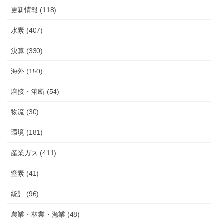
更新情報 (118)
水素 (407)
決算 (330)
海外 (150)
溶接・溶断 (54)
物流 (30)
環境 (181)
産業ガス (411)
窒素 (41)
統計 (96)
農業・林業・漁業 (48)