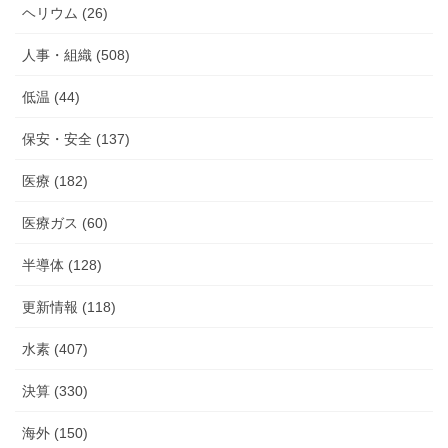
ヘリウム (26)
人事・組織 (508)
低温 (44)
保安・安全 (137)
医療 (182)
医療ガス (60)
半導体 (128)
更新情報 (118)
水素 (407)
決算 (330)
海外 (150)