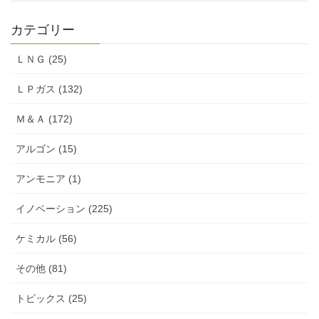
カテゴリー
ＬＮＧ (25)
ＬＰガス (132)
Ｍ＆Ａ (172)
アルゴン (15)
アンモニア (1)
イノベーション (225)
ケミカル (56)
その他 (81)
トピックス (25)