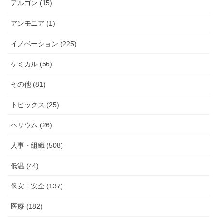
アルゴン (15)
アンモニア (1)
イノベーション (225)
ケミカル (56)
その他 (81)
トピックス (25)
ヘリウム (26)
人事・組織 (508)
低温 (44)
保安・安全 (137)
医療 (182)