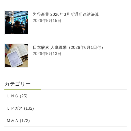
岩谷産業 2026年3月期通期連結決算
2026年5月15日
日本酸素 人事異動（2026年6月1日付）
2026年5月13日
カテゴリー
ＬＮＧ (25)
ＬＰガス (132)
Ｍ＆Ａ (172)