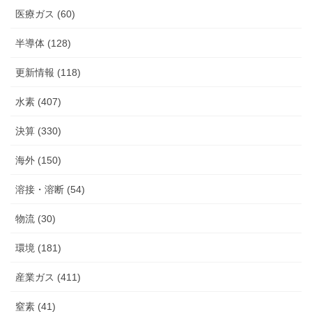
医療ガス (60)
半導体 (128)
更新情報 (118)
水素 (407)
決算 (330)
海外 (150)
溶接・溶断 (54)
物流 (30)
環境 (181)
産業ガス (411)
窒素 (41)