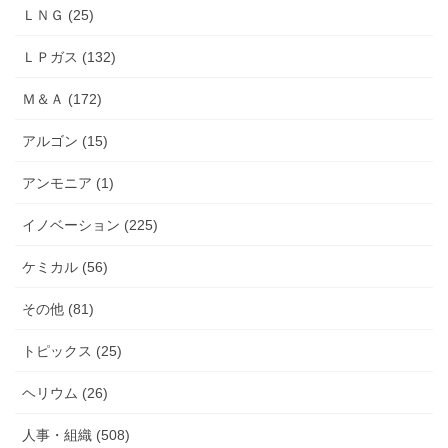
ＬＮＧ (25)
ＬＰガス (132)
Ｍ＆Ａ (172)
アルゴン (15)
アンモニア (1)
イノベーション (225)
ケミカル (56)
その他 (81)
トピックス (25)
ヘリウム (26)
人事・組織 (508)