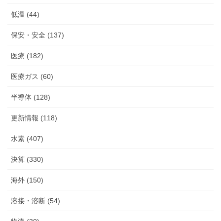
低温 (44)
保安・安全 (137)
医療 (182)
医療ガス (60)
半導体 (128)
更新情報 (118)
水素 (407)
決算 (330)
海外 (150)
溶接・溶断 (54)