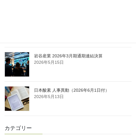
日本液炭、大分県大分市の日本製鉄構内に液化炭
酸ガス製造拠点を新設
2026年5月16日
岩谷産業 2026年3月期通期連結決算
2026年5月15日
日本酸素 人事異動（2026年6月1日付）
2026年5月13日
カテゴリー