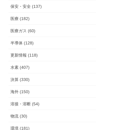
保安・安全 (137)
医療 (182)
医療ガス (60)
半導体 (128)
更新情報 (118)
水素 (407)
決算 (330)
海外 (150)
溶接・溶断 (54)
物流 (30)
環境 (181)