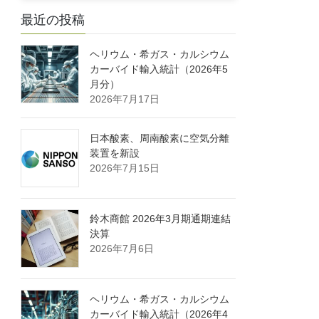
最近の投稿
ヘリウム・希ガス・カルシウム
カーバイド輸入統計（2026年5
月分）
2026年7月17日
日本酸素、周南酸素に空気分離
装置を新設
2026年7月15日
鈴木商館 2026年3月期通期連結
決算
2026年7月6日
ヘリウム・希ガス・カルシウム
カーバイド輸入統計（2026年4