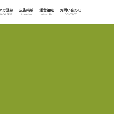
マガ登録
広告掲載
運営組織
お問い合わせ
MAGAZINE
Advertise
About Us
CONTACT