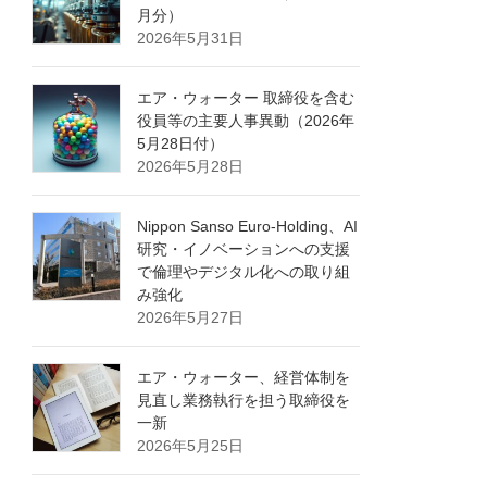
月分）
2026年5月31日
エア・ウォーター 取締役を含む
役員等の主要人事異動（2026年
5月28日付）
2026年5月28日
Nippon Sanso Euro-Holding、AI
研究・イノベーションへの支援
で倫理やデジタル化への取り組
み強化
2026年5月27日
エア・ウォーター、経営体制を
見直し業務執行を担う取締役を
一新
2026年5月25日