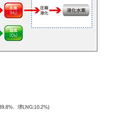
.8%、堺LNG:10.2%)