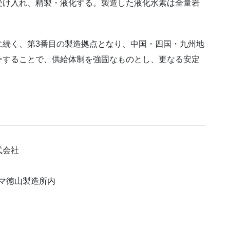
受け入れ、精製・液化する。製造した液化水素は全量岩
続く、第3番目の製造拠点となり、中国・四国・九州地
ーすることで、供給体制を強固なものとし、更なる安定
式会社
ヤマ徳山製造所内