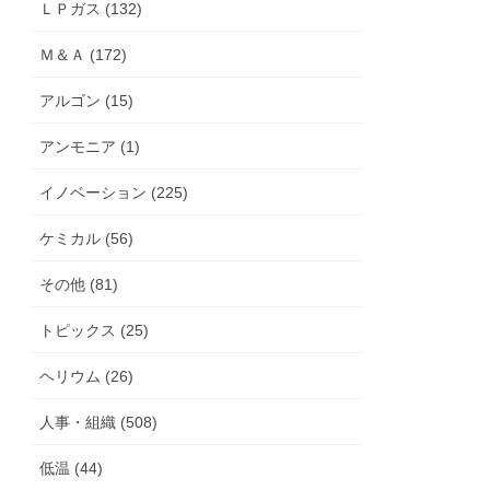
ＬＰガス (132)
Ｍ＆Ａ (172)
アルゴン (15)
アンモニア (1)
イノベーション (225)
ケミカル (56)
その他 (81)
トピックス (25)
ヘリウム (26)
人事・組織 (508)
低温 (44)