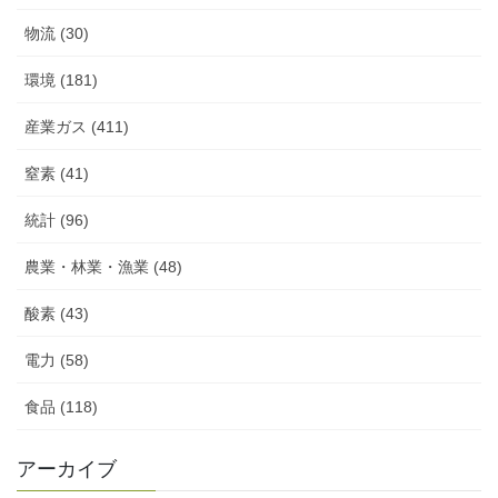
物流 (30)
環境 (181)
産業ガス (411)
窒素 (41)
統計 (96)
農業・林業・漁業 (48)
酸素 (43)
電力 (58)
食品 (118)
アーカイブ