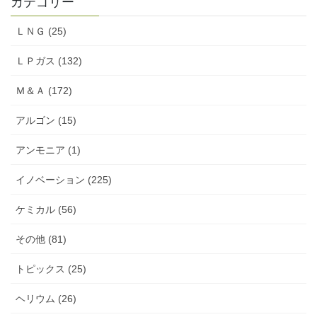
カテゴリー
ＬＮＧ (25)
ＬＰガス (132)
Ｍ＆Ａ (172)
アルゴン (15)
アンモニア (1)
イノベーション (225)
ケミカル (56)
その他 (81)
トピックス (25)
ヘリウム (26)