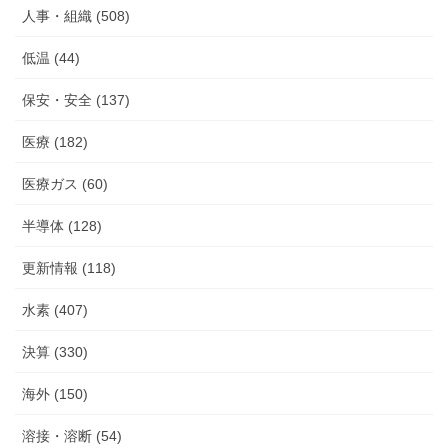
人事・組織 (508)
低温 (44)
保安・安全 (137)
医療 (182)
医療ガス (60)
半導体 (128)
更新情報 (118)
水素 (407)
決算 (330)
海外 (150)
溶接・溶断 (54)