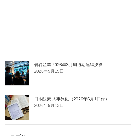
担う取締役を一新
2026年5月25日
日本液炭、大分県大分市の日本製鉄構内に液化炭
酸ガス製造拠点を新設
2026年5月16日
岩谷産業 2026年3月期通期連結決算
2026年5月15日
日本酸素 人事異動（2026年6月1日付）
2026年5月13日