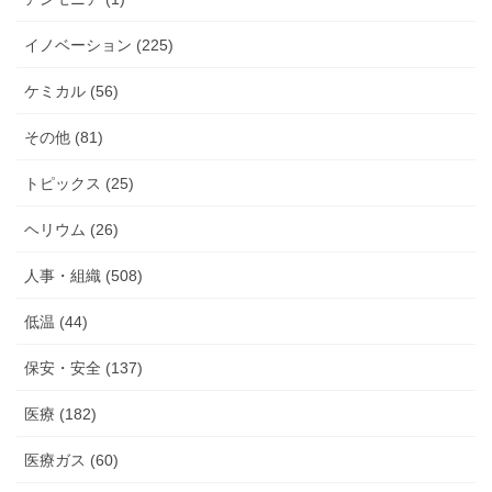
イノベーション (225)
ケミカル (56)
その他 (81)
トピックス (25)
ヘリウム (26)
人事・組織 (508)
低温 (44)
保安・安全 (137)
医療 (182)
医療ガス (60)