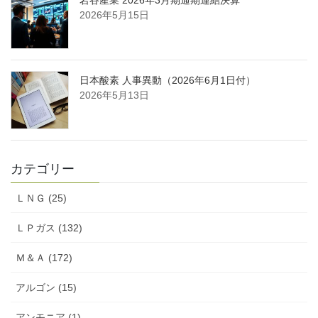
岩谷産業 2026年3月期通期連結決算
2026年5月15日
日本酸素 人事異動（2026年6月1日付）
2026年5月13日
カテゴリー
ＬＮＧ (25)
ＬＰガス (132)
Ｍ＆Ａ (172)
アルゴン (15)
アンモニア (1)