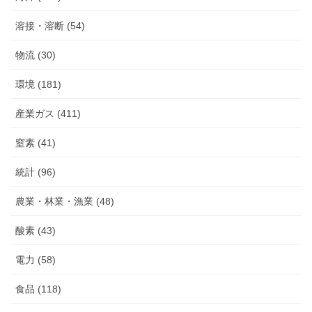
溶接・溶断 (54)
物流 (30)
環境 (181)
産業ガス (411)
窒素 (41)
統計 (96)
農業・林業・漁業 (48)
酸素 (43)
電力 (58)
食品 (118)