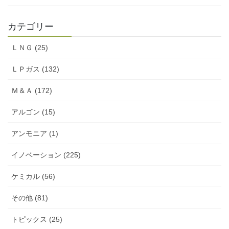
カテゴリー
ＬＮＧ (25)
ＬＰガス (132)
Ｍ＆Ａ (172)
アルゴン (15)
アンモニア (1)
イノベーション (225)
ケミカル (56)
その他 (81)
トピックス (25)