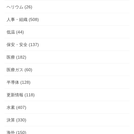
ヘリウム (26)
人事・組織 (508)
低温 (44)
保安・安全 (137)
医療 (182)
医療ガス (60)
半導体 (128)
更新情報 (118)
水素 (407)
決算 (330)
海外 (150)