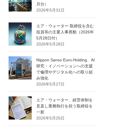
月分）
2026年5月31日
エア・ウォーター 取締役を含む
役員等の主要人事異動（2026年
5月28日付）
2026年5月28日
Nippon Sanso Euro-Holding、AI
研究・イノベーションへの支援
で倫理やデジタル化への取り組
み強化
2026年5月27日
エア・ウォーター、経営体制を
見直し業務執行を担う取締役を
一新
2026年5月25日