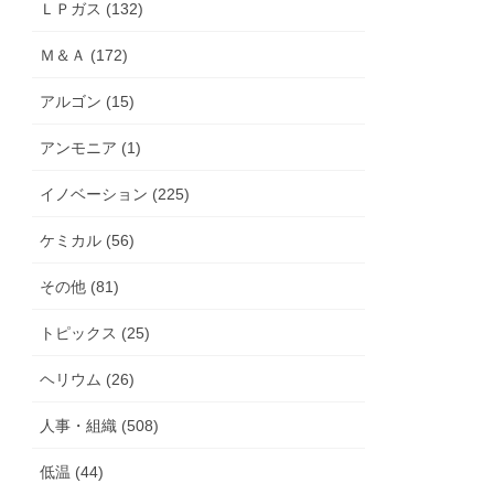
ＬＰガス (132)
Ｍ＆Ａ (172)
アルゴン (15)
アンモニア (1)
イノベーション (225)
ケミカル (56)
その他 (81)
トピックス (25)
ヘリウム (26)
人事・組織 (508)
低温 (44)