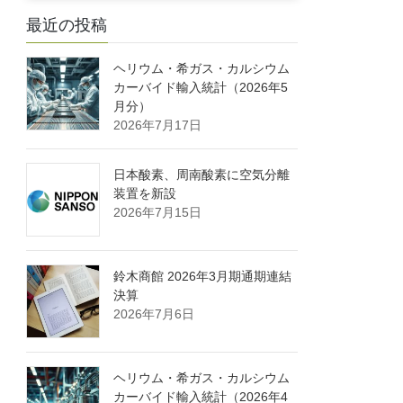
最近の投稿
ヘリウム・希ガス・カルシウム
カーバイド輸入統計（2026年5
月分）
2026年7月17日
日本酸素、周南酸素に空気分離
装置を新設
2026年7月15日
鈴木商館 2026年3月期通期連結
決算
2026年7月6日
ヘリウム・希ガス・カルシウム
カーバイド輸入統計（2026年4