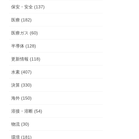
保安・安全 (137)
医療 (182)
医療ガス (60)
半導体 (128)
更新情報 (118)
水素 (407)
決算 (330)
海外 (150)
溶接・溶断 (54)
物流 (30)
環境 (181)