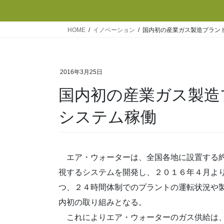
HOME
イノベーション
国内初の産業ガス製造プラン
2016年3月25日
国内初の産業ガス製造
システム稼働
エア・ウォーターは、全国各地に設置する約
視するシステムを開発し、２０１６年４月よ
つ、２４時間体制でのプラントの運転状況や
内初の取り組みとなる。
これによりエア・ウォーターのガス供給は、