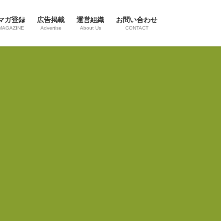
マガ登録
広告掲載
運営組織
お問い合わせ
MAGAZINE
Advertise
About Us
CONTACT