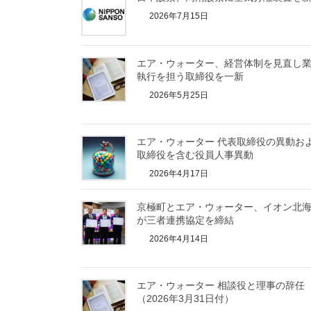
2026年7月15日
エア・ウォーター、経営体制を見直し
執行を担う取締役を一新
2026年5月25日
エア・ウォーター 代表取締役の異動お
取締役を含む役員人事異動
2026年4月17日
京極町とエア・ウォーター、イオン北
が三者連携協定を締結
2026年4月14日
エア・ウォーター 相談役と理事の辞任
（2026年3月31日付）