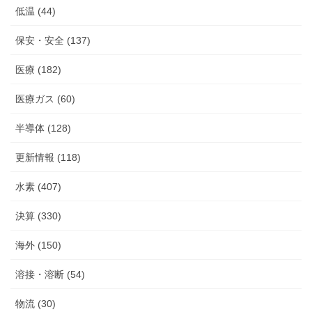
低温 (44)
保安・安全 (137)
医療 (182)
医療ガス (60)
半導体 (128)
更新情報 (118)
水素 (407)
決算 (330)
海外 (150)
溶接・溶断 (54)
物流 (30)