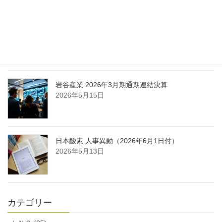
日本液炭、大分県大分市の日本製鉄構内に液化炭
酸ガス製造拠点を新設
2026年5月16日
岩谷産業 2026年3月期通期連結決算
2026年5月15日
日本酸素 人事異動（2026年6月1日付）
2026年5月13日
カテゴリー