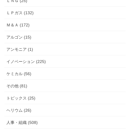
ＬＮＧ (25)
ＬＰガス (132)
Ｍ＆Ａ (172)
アルゴン (15)
アンモニア (1)
イノベーション (225)
ケミカル (56)
その他 (81)
トピックス (25)
ヘリウム (26)
人事・組織 (508)