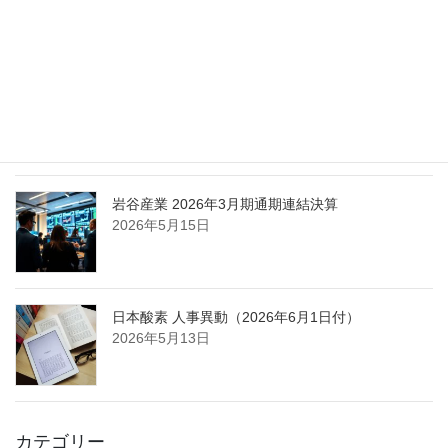
2026年5月25日
日本液炭、大分県大分市の日本製鉄構内に液化炭
酸ガス製造拠点を新設
2026年5月16日
岩谷産業 2026年3月期通期連結決算
2026年5月15日
日本酸素 人事異動（2026年6月1日付）
2026年5月13日
カテゴリー