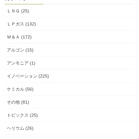
ＬＮＧ (25)
ＬＰガス (132)
Ｍ＆Ａ (172)
アルゴン (15)
アンモニア (1)
イノベーション (225)
ケミカル (56)
その他 (81)
トピックス (25)
ヘリウム (26)