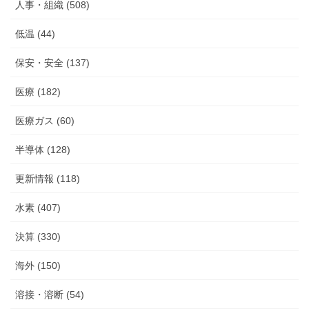
人事・組織 (508)
低温 (44)
保安・安全 (137)
医療 (182)
医療ガス (60)
半導体 (128)
更新情報 (118)
水素 (407)
決算 (330)
海外 (150)
溶接・溶断 (54)