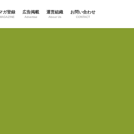
マガ登録
広告掲載
運営組織
お問い合わせ
MAGAZINE
Advertise
About Us
CONTACT