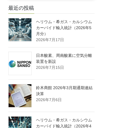
最近の投稿
ヘリウム・希ガス・カルシウム
カーバイド輸入統計（2026年5
月分）
2026年7月17日
日本酸素、周南酸素に空気分離
装置を新設
2026年7月15日
鈴木商館 2026年3月期通期連結
決算
2026年7月6日
ヘリウム・希ガス・カルシウム
カーバイド輸入統計（2026年4