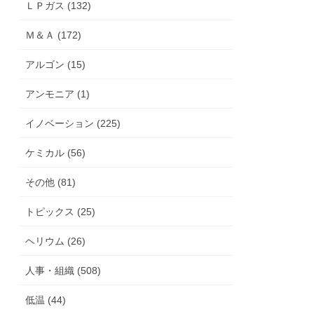
ＬＰガス (132)
Ｍ＆Ａ (172)
アルゴン (15)
アンモニア (1)
イノベーション (225)
ケミカル (56)
その他 (81)
トピックス (25)
ヘリウム (26)
人事・組織 (508)
低温 (44)