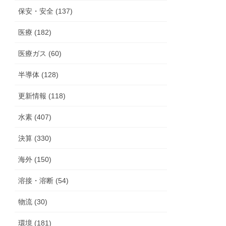
保安・安全 (137)
医療 (182)
医療ガス (60)
半導体 (128)
更新情報 (118)
水素 (407)
決算 (330)
海外 (150)
溶接・溶断 (54)
物流 (30)
環境 (181)