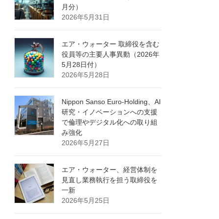
月分）
2026年5月31日
エア・ウォーター 取締役を含む
役員等の主要人事異動（2026年
5月28日付）
2026年5月28日
Nippon Sanso Euro-Holding、AI
研究・イノベーションへの支援
で倫理やデジタル化への取り組
み強化
2026年5月27日
エア・ウォーター、経営体制を
見直し業務執行を担う取締役を
一新
2026年5月25日