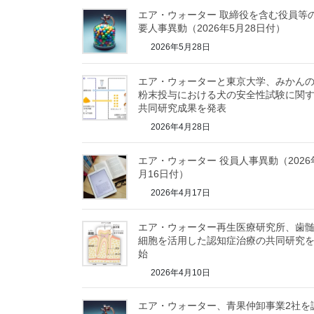
エア・ウォーター 取締役を含む役員等
要人事異動（2026年5月28日付）
2026年5月28日
エア・ウォーターと東京大学、みかん
粉末投与における犬の安全性試験に関
共同研究成果を発表
2026年4月28日
エア・ウォーター 役員人事異動（2026
月16日付）
2026年4月17日
エア・ウォーター再生医療研究所、歯
細胞を活用した認知症治療の共同研究
始
2026年4月10日
エア・ウォーター、青果仲卸事業2社を