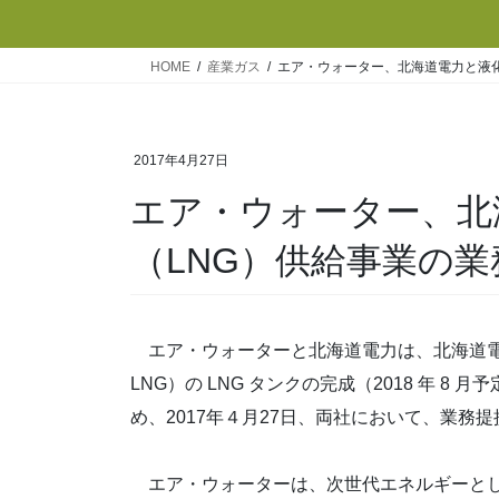
HOME
産業ガス
エア・ウォーター、北海道電力と液化
2017年4月27日
エア・ウォーター、北
（LNG）供給事業の業
エア・ウォーターと北海道電力は、北海道電力
LNG）の LNG タンクの完成（2018 年 8
め、2017年４月27日、両社において、業務
エア・ウォーターは、次世代エネルギーとして