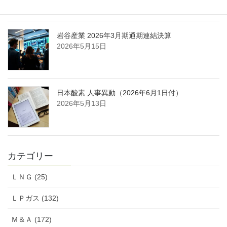
岩谷産業 2026年3月期通期連結決算
2026年5月15日
日本酸素 人事異動（2026年6月1日付）
2026年5月13日
カテゴリー
ＬＮＧ (25)
ＬＰガス (132)
Ｍ＆Ａ (172)