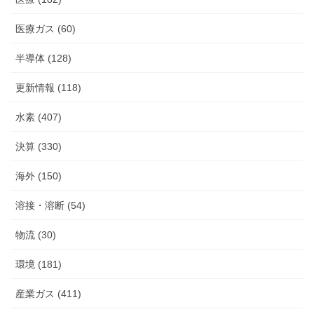
医療ガス (60)
半導体 (128)
更新情報 (118)
水素 (407)
決算 (330)
海外 (150)
溶接・溶断 (54)
物流 (30)
環境 (181)
産業ガス (411)