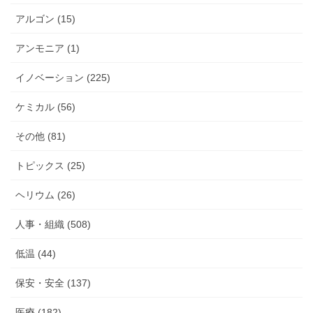
アルゴン (15)
アンモニア (1)
イノベーション (225)
ケミカル (56)
その他 (81)
トピックス (25)
ヘリウム (26)
人事・組織 (508)
低温 (44)
保安・安全 (137)
医療 (182)