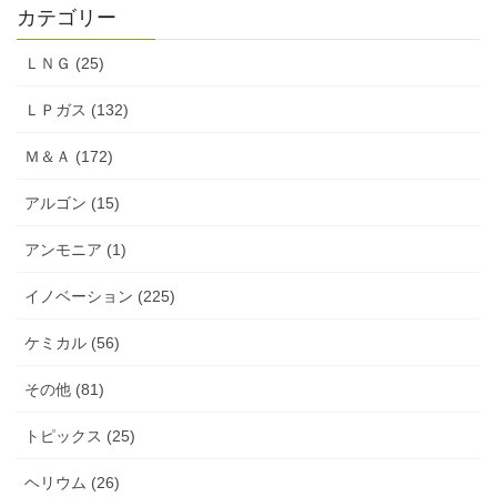
カテゴリー
ＬＮＧ (25)
ＬＰガス (132)
Ｍ＆Ａ (172)
アルゴン (15)
アンモニア (1)
イノベーション (225)
ケミカル (56)
その他 (81)
トピックス (25)
ヘリウム (26)