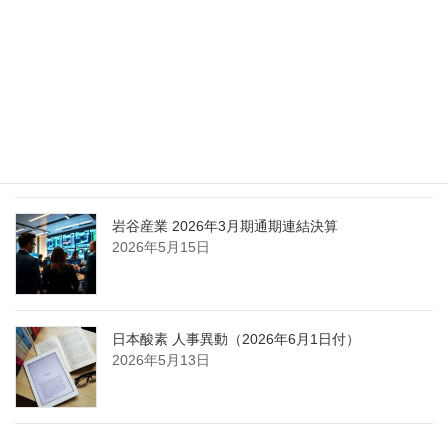
担う取締役を一新
2026年5月25日
日本液炭、大分県大分市の日本製鉄構内に液化炭
酸ガス製造拠点を新設
2026年5月16日
岩谷産業 2026年3月期通期連結決算
2026年5月15日
日本酸素 人事異動（2026年6月1日付）
2026年5月13日