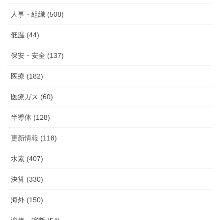
人事・組織 (508)
低温 (44)
保安・安全 (137)
医療 (182)
医療ガス (60)
半導体 (128)
更新情報 (118)
水素 (407)
決算 (330)
海外 (150)