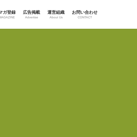
マガ登録
広告掲載
運営組織
お問い合わせ
MAGAZINE
Advertise
About Us
CONTACT