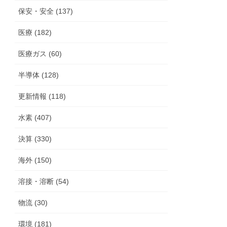
保安・安全 (137)
医療 (182)
医療ガス (60)
半導体 (128)
更新情報 (118)
水素 (407)
決算 (330)
海外 (150)
溶接・溶断 (54)
物流 (30)
環境 (181)