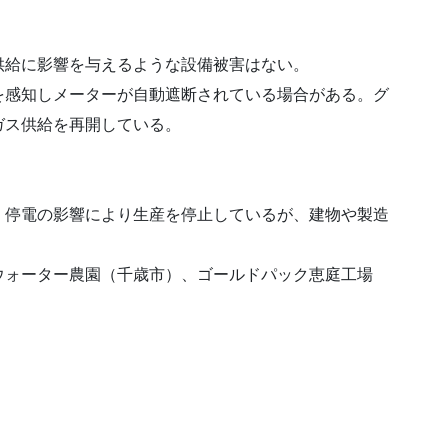
供給に影響を与えるような設備被害はない。
を感知しメーターが自動遮断されている場合がある。グ
ガス供給を再開している。
、停電の影響により生産を停止しているが、建物や製造
ォーター農園（千歳市）、ゴールドパック恵庭工場