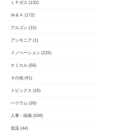
ＬＰガス (132)
Ｍ＆Ａ (172)
アルゴン (15)
アンモニア (1)
イノベーション (225)
ケミカル (56)
その他 (81)
トピックス (25)
ヘリウム (26)
人事・組織 (508)
低温 (44)