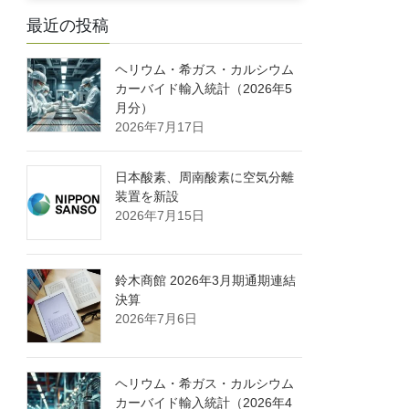
最近の投稿
ヘリウム・希ガス・カルシウム
カーバイド輸入統計（2026年5
月分）
2026年7月17日
日本酸素、周南酸素に空気分離
装置を新設
2026年7月15日
鈴木商館 2026年3月期通期連結
決算
2026年7月6日
ヘリウム・希ガス・カルシウム
カーバイド輸入統計（2026年4