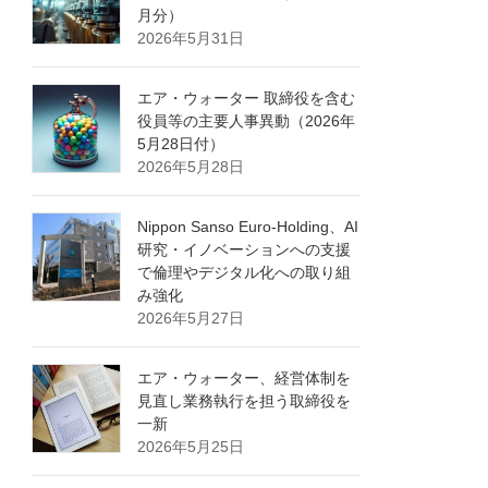
月分）
2026年5月31日
エア・ウォーター 取締役を含む
役員等の主要人事異動（2026年
5月28日付）
2026年5月28日
Nippon Sanso Euro-Holding、AI
研究・イノベーションへの支援
で倫理やデジタル化への取り組
み強化
2026年5月27日
エア・ウォーター、経営体制を
見直し業務執行を担う取締役を
一新
2026年5月25日