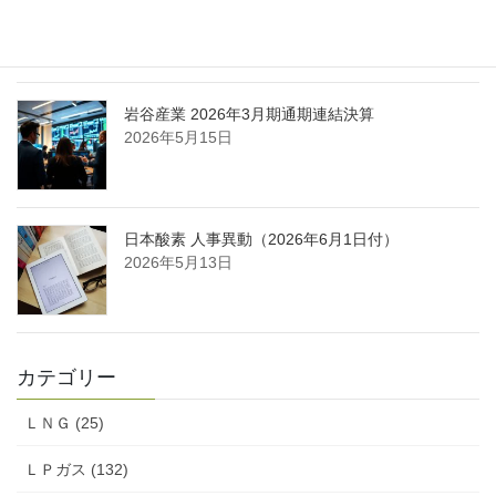
酸ガス製造拠点を新設
2026年5月16日
岩谷産業 2026年3月期通期連結決算
2026年5月15日
日本酸素 人事異動（2026年6月1日付）
2026年5月13日
カテゴリー
ＬＮＧ (25)
ＬＰガス (132)