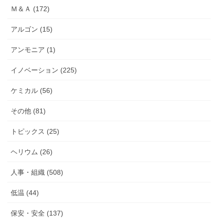
Ｍ＆Ａ (172)
アルゴン (15)
アンモニア (1)
イノベーション (225)
ケミカル (56)
その他 (81)
トピックス (25)
ヘリウム (26)
人事・組織 (508)
低温 (44)
保安・安全 (137)