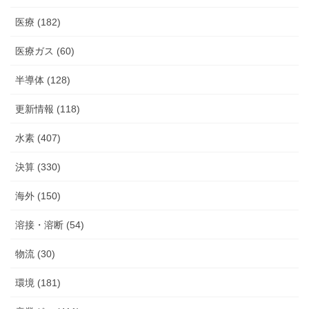
医療 (182)
医療ガス (60)
半導体 (128)
更新情報 (118)
水素 (407)
決算 (330)
海外 (150)
溶接・溶断 (54)
物流 (30)
環境 (181)