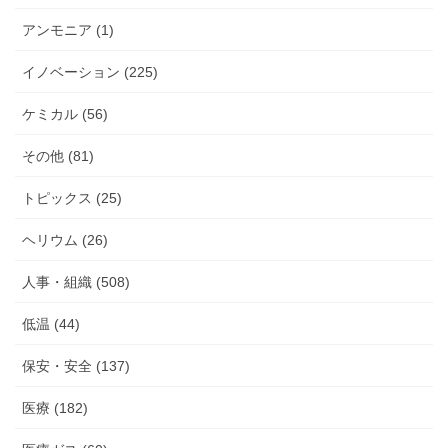
アンモニア (1)
イノベーション (225)
ケミカル (56)
その他 (81)
トピックス (25)
ヘリウム (26)
人事・組織 (508)
低温 (44)
保安・安全 (137)
医療 (182)