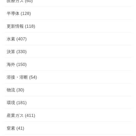
医療ガス (60)
半導体 (128)
更新情報 (118)
水素 (407)
決算 (330)
海外 (150)
溶接・溶断 (54)
物流 (30)
環境 (181)
産業ガス (411)
窒素 (41)