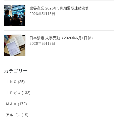
岩谷産業 2026年3月期通期連結決算
2026年5月15日
日本酸素 人事異動（2026年6月1日付）
2026年5月13日
カテゴリー
ＬＮＧ (25)
ＬＰガス (132)
Ｍ＆Ａ (172)
アルゴン (15)