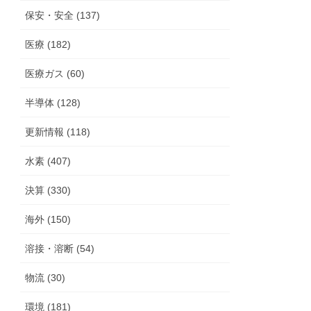
保安・安全 (137)
医療 (182)
医療ガス (60)
半導体 (128)
更新情報 (118)
水素 (407)
決算 (330)
海外 (150)
溶接・溶断 (54)
物流 (30)
環境 (181)