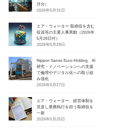
月分）
2026年5月31日
エア・ウォーター 取締役を含む
役員等の主要人事異動（2026年
5月28日付）
2026年5月28日
Nippon Sanso Euro-Holding、AI
研究・イノベーションへの支援
で倫理やデジタル化への取り組
み強化
2026年5月27日
エア・ウォーター、経営体制を
見直し業務執行を担う取締役を
一新
2026年5月25日