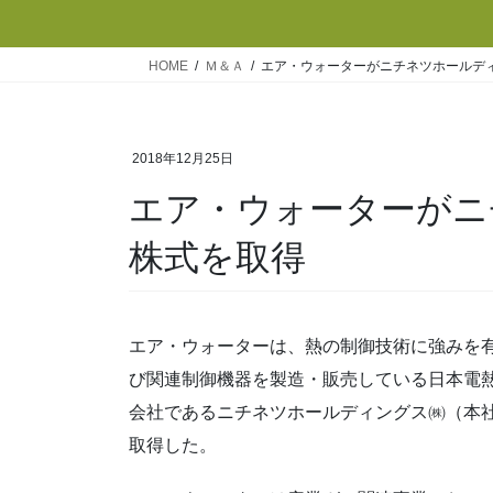
HOME
Ｍ＆Ａ
エア・ウォーターがニチネツホールデ
2018年12月25日
エア・ウォーターがニ
株式を取得
エア・ウォーターは、熱の制御技術に強みを
び関連制御機器を製造・販売している日本電熱
会社であるニチネツホールディングス㈱（本
取得した。