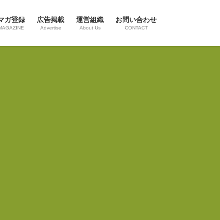
マガ登録
広告掲載
運営組織
お問い合わせ
MAGAZINE
Advertise
About Us
CONTACT