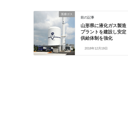
医療ガス
前の記事
山形県に液化ガス製造
プラントを建設し安定
供給体制を強化
2018年12月19日