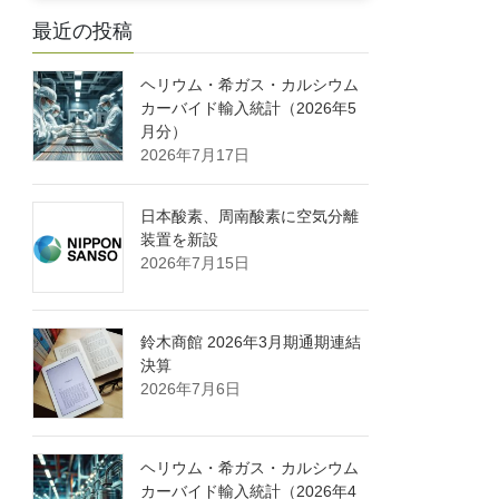
最近の投稿
ヘリウム・希ガス・カルシウム
カーバイド輸入統計（2026年5
月分）
2026年7月17日
日本酸素、周南酸素に空気分離
装置を新設
2026年7月15日
鈴木商館 2026年3月期通期連結
決算
2026年7月6日
ヘリウム・希ガス・カルシウム
カーバイド輸入統計（2026年4