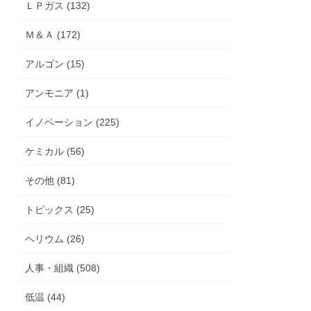
ＬＰガス (132)
Ｍ＆Ａ (172)
アルゴン (15)
アンモニア (1)
イノベーション (225)
ケミカル (56)
その他 (81)
トピックス (25)
ヘリウム (26)
人事・組織 (508)
低温 (44)