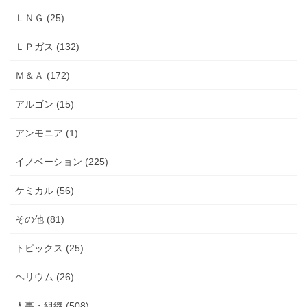
ＬＮＧ (25)
ＬＰガス (132)
Ｍ＆Ａ (172)
アルゴン (15)
アンモニア (1)
イノベーション (225)
ケミカル (56)
その他 (81)
トピックス (25)
ヘリウム (26)
人事・組織 (508)