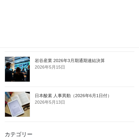
2026年5月25日
日本液炭、大分県大分市の日本製鉄構内に液化炭
酸ガス製造拠点を新設
2026年5月16日
岩谷産業 2026年3月期通期連結決算
2026年5月15日
日本酸素 人事異動（2026年6月1日付）
2026年5月13日
カテゴリー