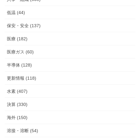
低温 (44)
保安・安全 (137)
医療 (182)
医療ガス (60)
半導体 (128)
更新情報 (118)
水素 (407)
決算 (330)
海外 (150)
溶接・溶断 (54)