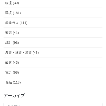
物流 (30)
環境 (181)
産業ガス (411)
窒素 (41)
統計 (96)
農業・林業・漁業 (48)
酸素 (43)
電力 (58)
食品 (118)
アーカイブ
ア