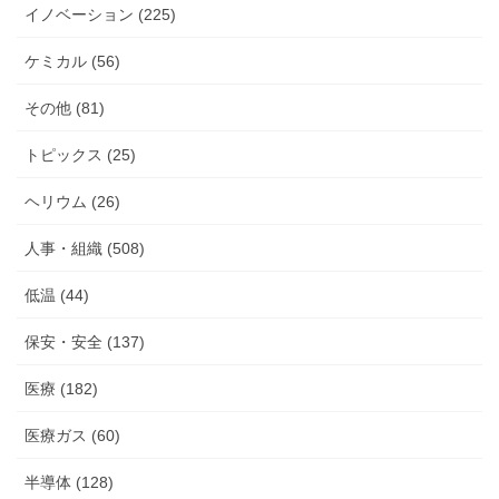
イノベーション (225)
ケミカル (56)
その他 (81)
トピックス (25)
ヘリウム (26)
人事・組織 (508)
低温 (44)
保安・安全 (137)
医療 (182)
医療ガス (60)
半導体 (128)