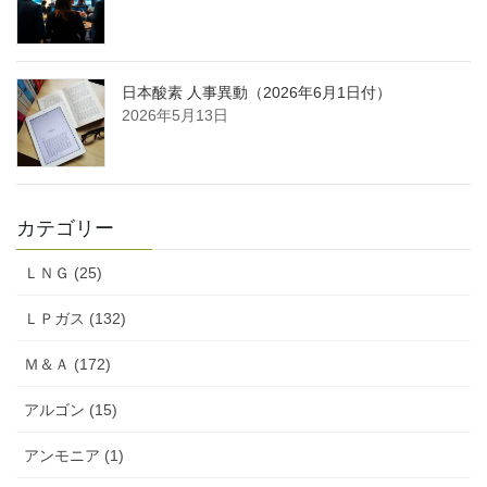
日本酸素 人事異動（2026年6月1日付）
2026年5月13日
カテゴリー
ＬＮＧ (25)
ＬＰガス (132)
Ｍ＆Ａ (172)
アルゴン (15)
アンモニア (1)