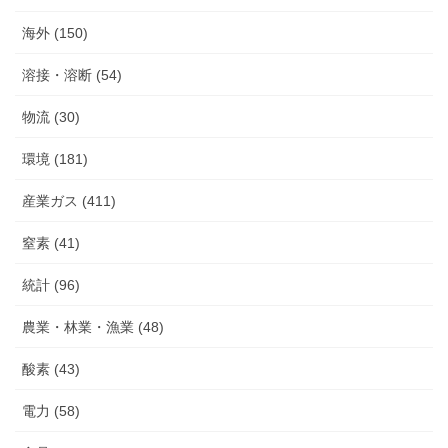
海外 (150)
溶接・溶断 (54)
物流 (30)
環境 (181)
産業ガス (411)
窒素 (41)
統計 (96)
農業・林業・漁業 (48)
酸素 (43)
電力 (58)