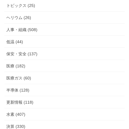
トピックス (25)
ヘリウム (26)
人事・組織 (508)
低温 (44)
保安・安全 (137)
医療 (182)
医療ガス (60)
半導体 (128)
更新情報 (118)
水素 (407)
決算 (330)