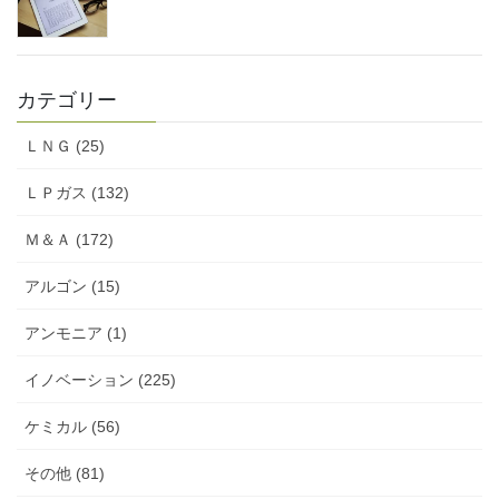
カテゴリー
ＬＮＧ (25)
ＬＰガス (132)
Ｍ＆Ａ (172)
アルゴン (15)
アンモニア (1)
イノベーション (225)
ケミカル (56)
その他 (81)