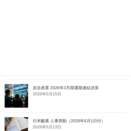
2026年5月27日
エア・ウォーター、経営体制を見直し業務執行を
担う取締役を一新
2026年5月25日
日本液炭、大分県大分市の日本製鉄構内に液化炭
酸ガス製造拠点を新設
2026年5月16日
岩谷産業 2026年3月期通期連結決算
2026年5月15日
日本酸素 人事異動（2026年6月1日付）
2026年5月13日