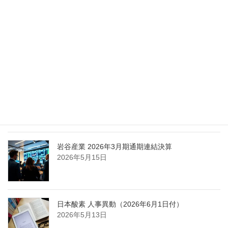
2026年5月27日
エア・ウォーター、経営体制を見直し業務執行を
担う取締役を一新
2026年5月25日
日本液炭、大分県大分市の日本製鉄構内に液化炭
酸ガス製造拠点を新設
2026年5月16日
岩谷産業 2026年3月期通期連結決算
2026年5月15日
日本酸素 人事異動（2026年6月1日付）
2026年5月13日