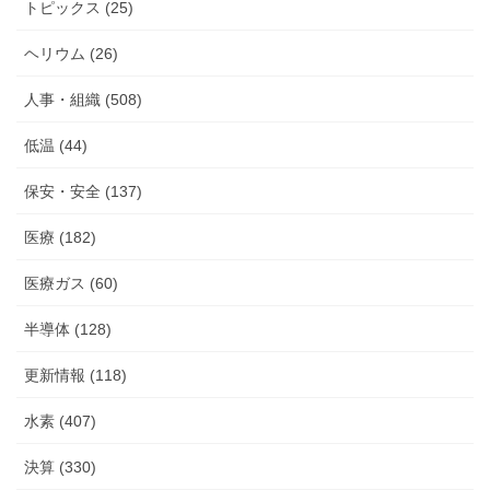
トピックス (25)
ヘリウム (26)
人事・組織 (508)
低温 (44)
保安・安全 (137)
医療 (182)
医療ガス (60)
半導体 (128)
更新情報 (118)
水素 (407)
決算 (330)