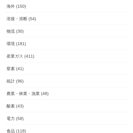
海外 (150)
溶接・溶断 (54)
物流 (30)
環境 (181)
産業ガス (411)
窒素 (41)
統計 (96)
農業・林業・漁業 (48)
酸素 (43)
電力 (58)
食品 (118)