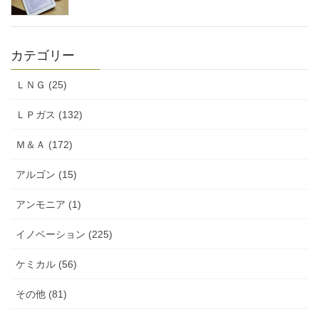
カテゴリー
ＬＮＧ (25)
ＬＰガス (132)
Ｍ＆Ａ (172)
アルゴン (15)
アンモニア (1)
イノベーション (225)
ケミカル (56)
その他 (81)