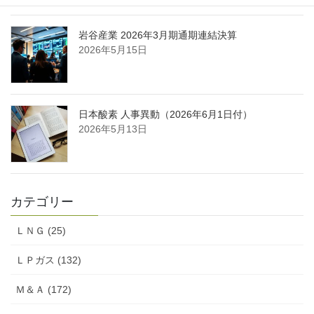
岩谷産業 2026年3月期通期連結決算
2026年5月15日
日本酸素 人事異動（2026年6月1日付）
2026年5月13日
カテゴリー
ＬＮＧ (25)
ＬＰガス (132)
Ｍ＆Ａ (172)