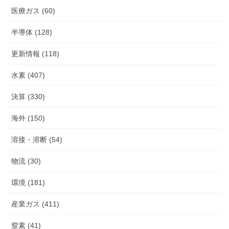
医療ガス (60)
半導体 (128)
更新情報 (118)
水素 (407)
決算 (330)
海外 (150)
溶接・溶断 (54)
物流 (30)
環境 (181)
産業ガス (411)
窒素 (41)