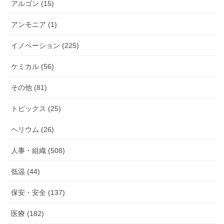
アルゴン (15)
アンモニア (1)
イノベーション (225)
ケミカル (56)
その他 (81)
トピックス (25)
ヘリウム (26)
人事・組織 (508)
低温 (44)
保安・安全 (137)
医療 (182)