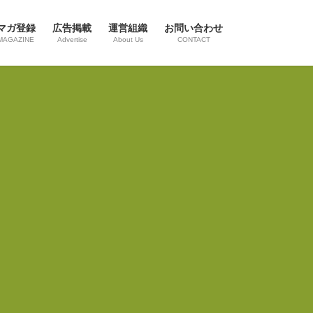
マガ登録
広告掲載
運営組織
お問い合わせ
MAGAZINE
Advertise
About Us
CONTACT