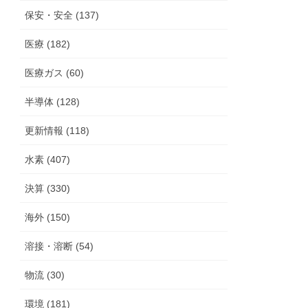
保安・安全 (137)
医療 (182)
医療ガス (60)
半導体 (128)
更新情報 (118)
水素 (407)
決算 (330)
海外 (150)
溶接・溶断 (54)
物流 (30)
環境 (181)