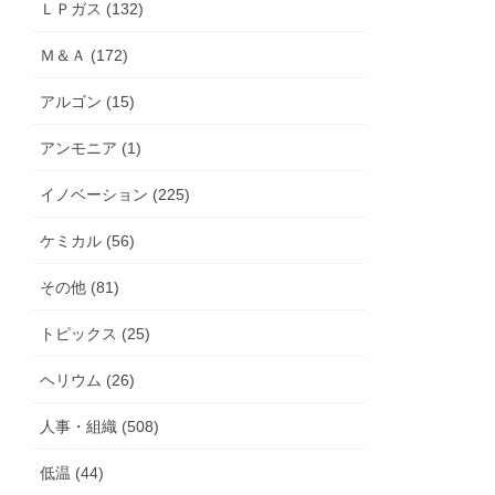
ＬＰガス (132)
Ｍ＆Ａ (172)
アルゴン (15)
アンモニア (1)
イノベーション (225)
ケミカル (56)
その他 (81)
トピックス (25)
ヘリウム (26)
人事・組織 (508)
低温 (44)