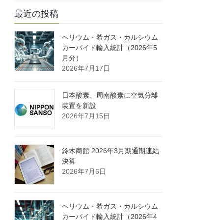
最近の投稿
ヘリウム・希ガス・カルシウム
カーバイド輸入統計（2026年5
月分）
2026年7月17日
日本酸素、周南酸素に空気分離
装置を新設
2026年7月15日
鈴木商館 2026年3月期通期連結
決算
2026年7月6日
ヘリウム・希ガス・カルシウム
カーバイド輸入統計（2026年4