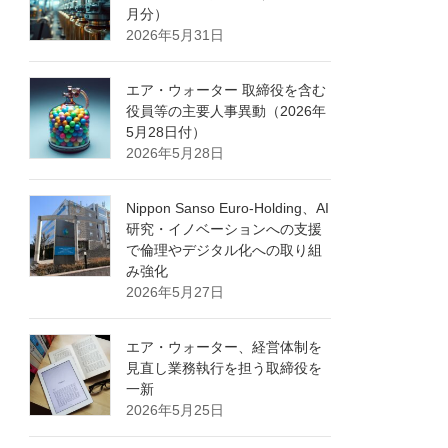
月分）
2026年5月31日
エア・ウォーター 取締役を含む
役員等の主要人事異動（2026年
5月28日付）
2026年5月28日
Nippon Sanso Euro-Holding、AI
研究・イノベーションへの支援
で倫理やデジタル化への取り組
み強化
2026年5月27日
エア・ウォーター、経営体制を
見直し業務執行を担う取締役を
一新
2026年5月25日