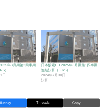
2025年3月期第2四半期
日本酸素HD 2025年3月期第1四半期
RS）
連結決算（IFRS）
31日
2024年7月30日
決算
Threads
Bluesky
Copy