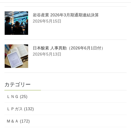
岩谷産業 2026年3月期通期連結決算
2026年5月15日
日本酸素 人事異動（2026年6月1日付）
2026年5月13日
カテゴリー
ＬＮＧ (25)
ＬＰガス (132)
Ｍ＆Ａ (172)