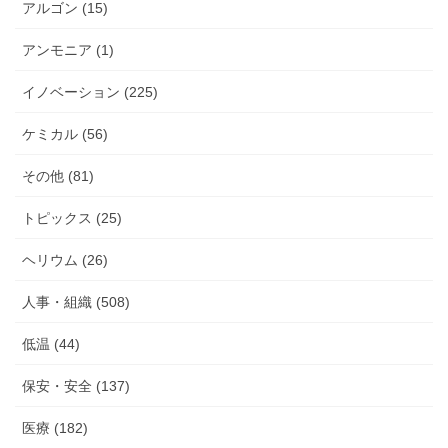
アルゴン (15)
アンモニア (1)
イノベーション (225)
ケミカル (56)
その他 (81)
トピックス (25)
ヘリウム (26)
人事・組織 (508)
低温 (44)
保安・安全 (137)
医療 (182)