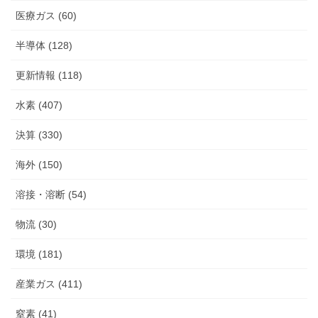
医療ガス (60)
半導体 (128)
更新情報 (118)
水素 (407)
決算 (330)
海外 (150)
溶接・溶断 (54)
物流 (30)
環境 (181)
産業ガス (411)
窒素 (41)