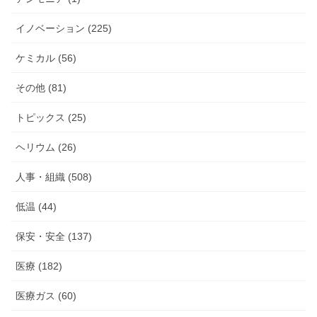
イノベーション (225)
ケミカル (56)
その他 (81)
トピックス (25)
ヘリウム (26)
人事・組織 (508)
低温 (44)
保安・安全 (137)
医療 (182)
医療ガス (60)