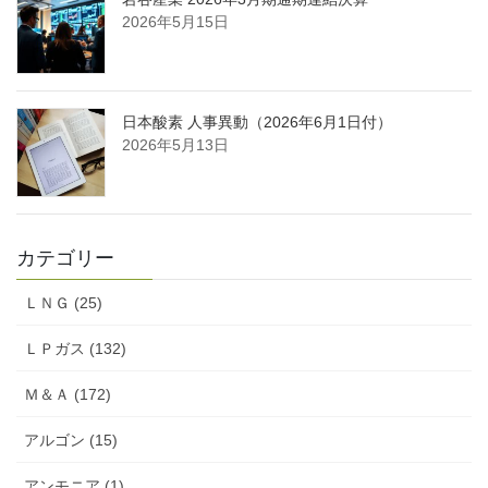
2026年5月15日
日本酸素 人事異動（2026年6月1日付）
2026年5月13日
カテゴリー
ＬＮＧ (25)
ＬＰガス (132)
Ｍ＆Ａ (172)
アルゴン (15)
アンモニア (1)