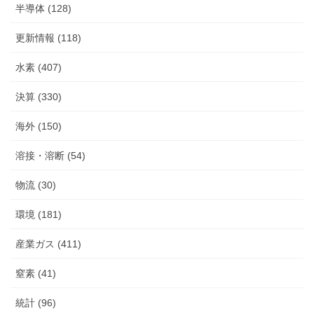
半導体 (128)
更新情報 (118)
水素 (407)
決算 (330)
海外 (150)
溶接・溶断 (54)
物流 (30)
環境 (181)
産業ガス (411)
窒素 (41)
統計 (96)