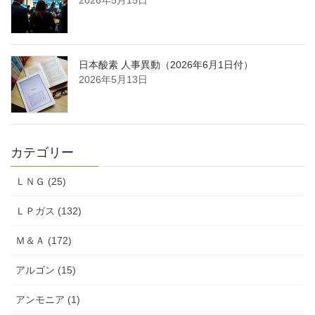
日本酸素 人事異動（2026年6月1日付）
2026年5月13日
カテゴリー
ＬＮＧ (25)
ＬＰガス (132)
Ｍ＆Ａ (172)
アルゴン (15)
アンモニア (1)