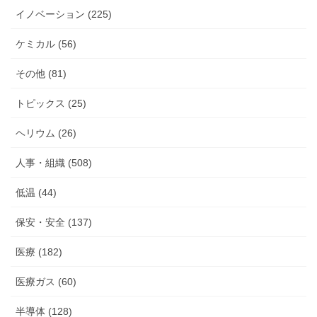
イノベーション (225)
ケミカル (56)
その他 (81)
トピックス (25)
ヘリウム (26)
人事・組織 (508)
低温 (44)
保安・安全 (137)
医療 (182)
医療ガス (60)
半導体 (128)