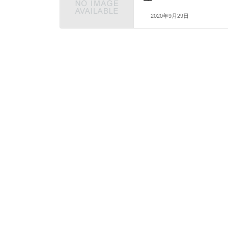
2020年9月29日