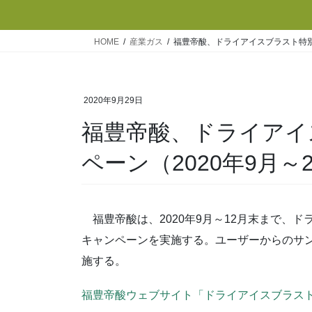
HOME
産業ガス
福豊帝酸、ドライアイスブラスト特別販
2020年9月29日
福豊帝酸、ドライアイ
ペーン（2020年9月～2
福豊帝酸は、2020年9月～12月末まで、
キャンペーンを実施する。ユーザーからのサ
施する。
福豊帝酸ウェブサイト「ドライアイスブラスト