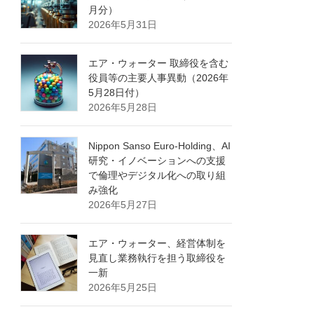
月分）
2026年5月31日
エア・ウォーター 取締役を含む
役員等の主要人事異動（2026年
5月28日付）
2026年5月28日
Nippon Sanso Euro-Holding、AI
研究・イノベーションへの支援
で倫理やデジタル化への取り組
み強化
2026年5月27日
エア・ウォーター、経営体制を
見直し業務執行を担う取締役を
一新
2026年5月25日