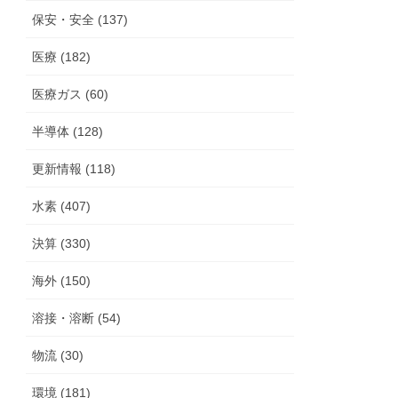
保安・安全 (137)
医療 (182)
医療ガス (60)
半導体 (128)
更新情報 (118)
水素 (407)
決算 (330)
海外 (150)
溶接・溶断 (54)
物流 (30)
環境 (181)