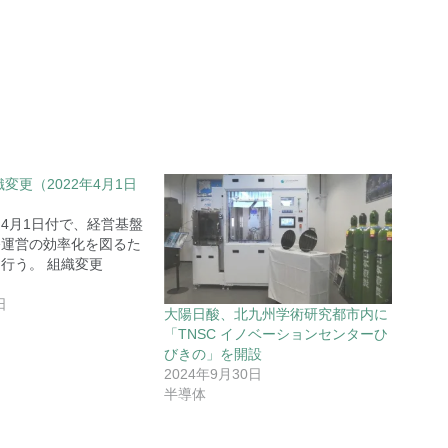
変更（2022年4月1日
4月1日付で、経営基盤
務運営の効率化を図るた
行う。 組織変更
日
大陽日酸、北九州学術研究都市内に
「TNSC イノベーションセンターひ
びきの」を開設
2024年9月30日
半導体