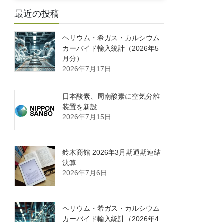
最近の投稿
ヘリウム・希ガス・カルシウム
カーバイド輸入統計（2026年5
月分）
2026年7月17日
日本酸素、周南酸素に空気分離
装置を新設
2026年7月15日
鈴木商館 2026年3月期通期連結
決算
2026年7月6日
ヘリウム・希ガス・カルシウム
カーバイド輸入統計（2026年4