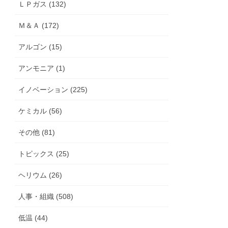
ＬＰガス (132)
Ｍ＆Ａ (172)
アルゴン (15)
アンモニア (1)
イノベーション (225)
ケミカル (56)
その他 (81)
トピックス (25)
ヘリウム (26)
人事・組織 (508)
低温 (44)