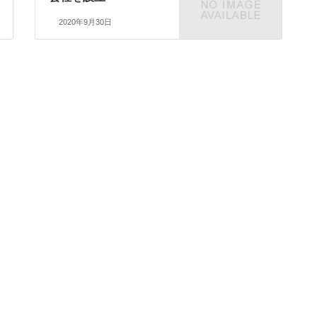
2020年9月30日