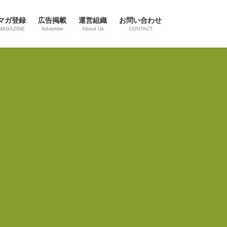
マガ登録
広告掲載
運営組織
お問い合わせ
MAGAZINE
Advertise
About Us
CONTACT