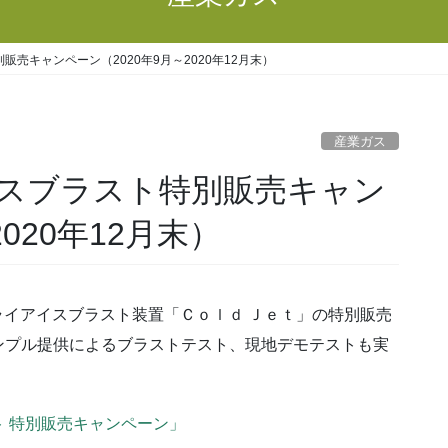
売キャンペーン（2020年9月～2020年12月末）
産業ガス
スブラスト特別販売キャン
020年12月末）
ドライアイスブラスト装置「Ｃｏｌｄ Ｊｅｔ」の特別販売
ンプル提供によるブラストテスト、現地デモテストも実
 特別販売キャンペーン」