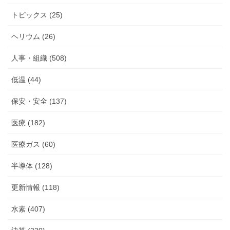
トピックス (25)
ヘリウム (26)
人事・組織 (508)
低温 (44)
保安・安全 (137)
医療 (182)
医療ガス (60)
半導体 (128)
更新情報 (118)
水素 (407)