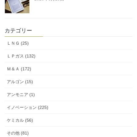
カテゴリー
ＬＮＧ (25)
ＬＰガス (132)
Ｍ＆Ａ (172)
アルゴン (15)
アンモニア (1)
イノベーション (225)
ケミカル (56)
その他 (81)