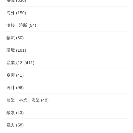
決算 (330)
海外 (150)
溶接・溶断 (54)
物流 (30)
環境 (181)
産業ガス (411)
窒素 (41)
統計 (96)
農業・林業・漁業 (48)
酸素 (43)
電力 (58)