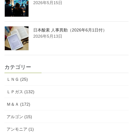
2026年5月15日
日本酸素 人事異動（2026年6月1日付）
2026年5月13日
カテゴリー
ＬＮＧ (25)
ＬＰガス (132)
Ｍ＆Ａ (172)
アルゴン (15)
アンモニア (1)