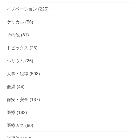
イノベーション (225)
ケミカル (56)
その他 (81)
トピックス (25)
ヘリウム (26)
人事・組織 (508)
低温 (44)
保安・安全 (137)
医療 (182)
医療ガス (60)