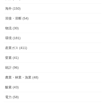
海外 (150)
溶接・溶断 (54)
物流 (30)
環境 (181)
産業ガス (411)
窒素 (41)
統計 (96)
農業・林業・漁業 (48)
酸素 (43)
電力 (58)