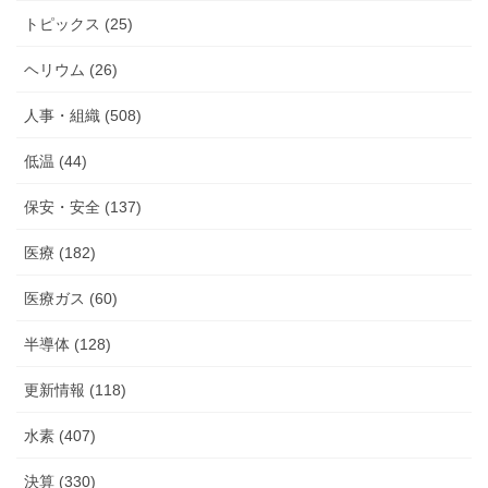
トピックス (25)
ヘリウム (26)
人事・組織 (508)
低温 (44)
保安・安全 (137)
医療 (182)
医療ガス (60)
半導体 (128)
更新情報 (118)
水素 (407)
決算 (330)