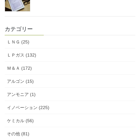
カテゴリー
ＬＮＧ (25)
ＬＰガス (132)
Ｍ＆Ａ (172)
アルゴン (15)
アンモニア (1)
イノベーション (225)
ケミカル (56)
その他 (81)