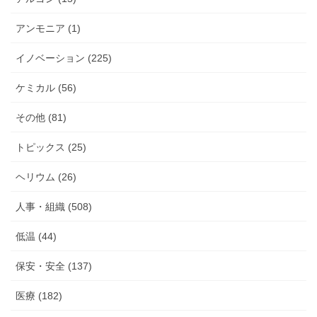
アンモニア (1)
イノベーション (225)
ケミカル (56)
その他 (81)
トピックス (25)
ヘリウム (26)
人事・組織 (508)
低温 (44)
保安・安全 (137)
医療 (182)