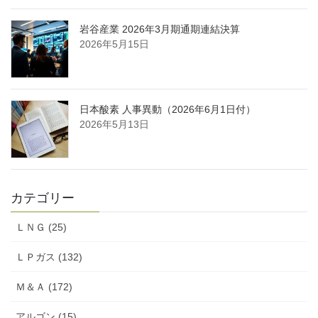
岩谷産業 2026年3月期通期連結決算
2026年5月15日
日本酸素 人事異動（2026年6月1日付）
2026年5月13日
カテゴリー
ＬＮＧ (25)
ＬＰガス (132)
Ｍ＆Ａ (172)
アルゴン (15)