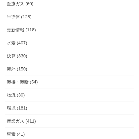
医療ガス (60)
半導体 (128)
更新情報 (118)
水素 (407)
決算 (330)
海外 (150)
溶接・溶断 (54)
物流 (30)
環境 (181)
産業ガス (411)
窒素 (41)