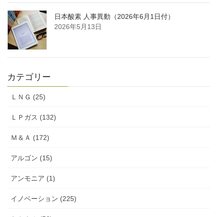
日本酸素 人事異動（2026年6月1日付）
2026年5月13日
カテゴリー
ＬＮＧ (25)
ＬＰガス (132)
Ｍ＆Ａ (172)
アルゴン (15)
アンモニア (1)
イノベーション (225)