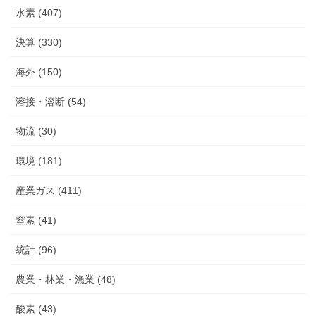
水素 (407)
決算 (330)
海外 (150)
溶接・溶断 (54)
物流 (30)
環境 (181)
産業ガス (411)
窒素 (41)
統計 (96)
農業・林業・漁業 (48)
酸素 (43)