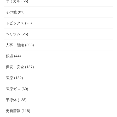
ケミカル (56)
その他 (81)
トピックス (25)
ヘリウム (26)
人事・組織 (508)
低温 (44)
保安・安全 (137)
医療 (182)
医療ガス (60)
半導体 (128)
更新情報 (118)