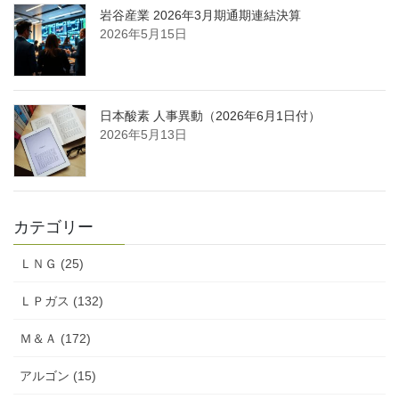
岩谷産業 2026年3月期通期連結決算
2026年5月15日
日本酸素 人事異動（2026年6月1日付）
2026年5月13日
カテゴリー
ＬＮＧ (25)
ＬＰガス (132)
Ｍ＆Ａ (172)
アルゴン (15)