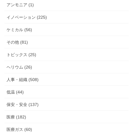
アンモニア (1)
イノベーション (225)
ケミカル (56)
その他 (81)
トピックス (25)
ヘリウム (26)
人事・組織 (508)
低温 (44)
保安・安全 (137)
医療 (182)
医療ガス (60)