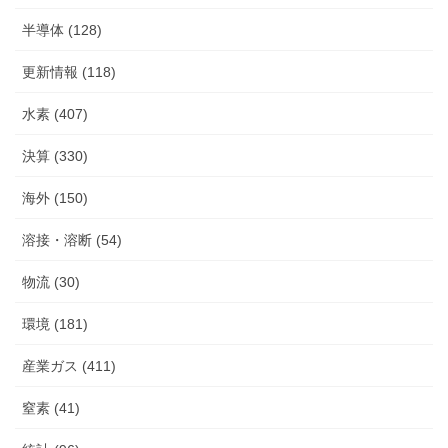
半導体 (128)
更新情報 (118)
水素 (407)
決算 (330)
海外 (150)
溶接・溶断 (54)
物流 (30)
環境 (181)
産業ガス (411)
窒素 (41)