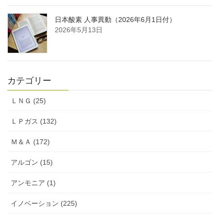
日本酸素 人事異動（2026年6月1日付）
2026年5月13日
カテゴリー
ＬＮＧ (25)
ＬＰガス (132)
Ｍ＆Ａ (172)
アルゴン (15)
アンモニア (1)
イノベーション (225)