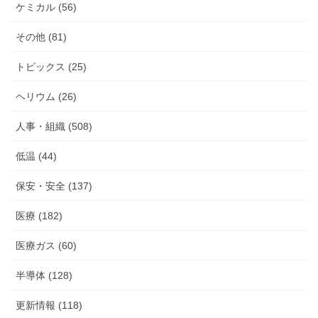
ケミカル (56)
その他 (81)
トピックス (25)
ヘリウム (26)
人事・組織 (508)
低温 (44)
保安・安全 (137)
医療 (182)
医療ガス (60)
半導体 (128)
更新情報 (118)