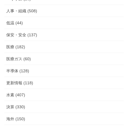
人事・組織 (508)
低温 (44)
保安・安全 (137)
医療 (182)
医療ガス (60)
半導体 (128)
更新情報 (118)
水素 (407)
決算 (330)
海外 (150)