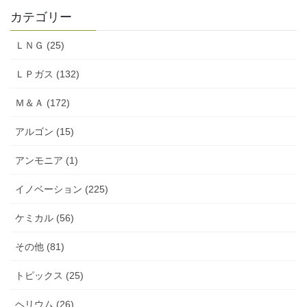
カテゴリー
ＬＮＧ (25)
ＬＰガス (132)
Ｍ＆Ａ (172)
アルゴン (15)
アンモニア (1)
イノベーション (225)
ケミカル (56)
その他 (81)
トピックス (25)
ヘリウム (26)