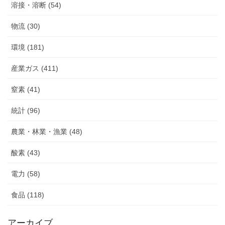
溶接・溶断 (54)
物流 (30)
環境 (181)
産業ガス (411)
窒素 (41)
統計 (96)
農業・林業・漁業 (48)
酸素 (43)
電力 (58)
食品 (118)
アーカイブ