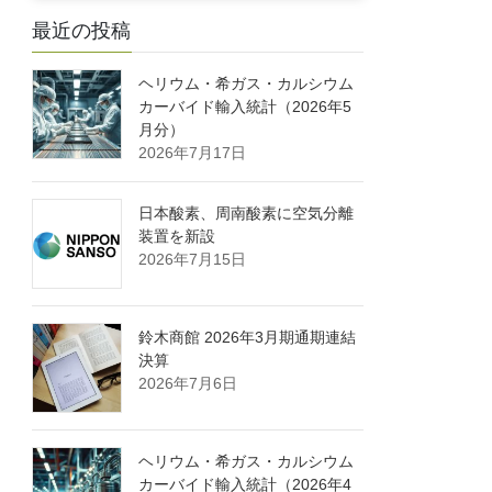
最近の投稿
ヘリウム・希ガス・カルシウム
カーバイド輸入統計（2026年5
月分）
2026年7月17日
日本酸素、周南酸素に空気分離
装置を新設
2026年7月15日
鈴木商館 2026年3月期通期連結
決算
2026年7月6日
ヘリウム・希ガス・カルシウム
カーバイド輸入統計（2026年4