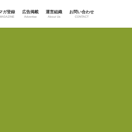
マガ登録
広告掲載
運営組織
お問い合わせ
MAGAZINE
Advertise
About Us
CONTACT