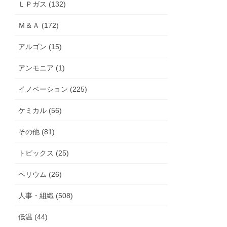
ＬＰガス (132)
Ｍ＆Ａ (172)
アルゴン (15)
アンモニア (1)
イノベーション (225)
ケミカル (56)
その他 (81)
トピックス (25)
ヘリウム (26)
人事・組織 (508)
低温 (44)