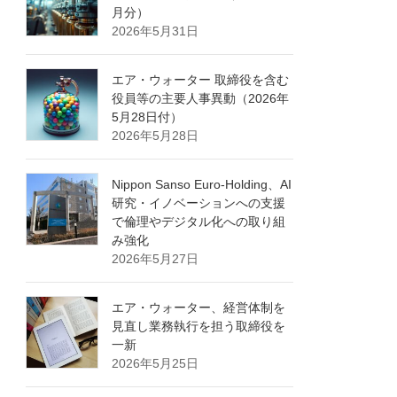
月分）
2026年5月31日
エア・ウォーター 取締役を含む
役員等の主要人事異動（2026年
5月28日付）
2026年5月28日
Nippon Sanso Euro-Holding、AI
研究・イノベーションへの支援
で倫理やデジタル化への取り組
み強化
2026年5月27日
エア・ウォーター、経営体制を
見直し業務執行を担う取締役を
一新
2026年5月25日