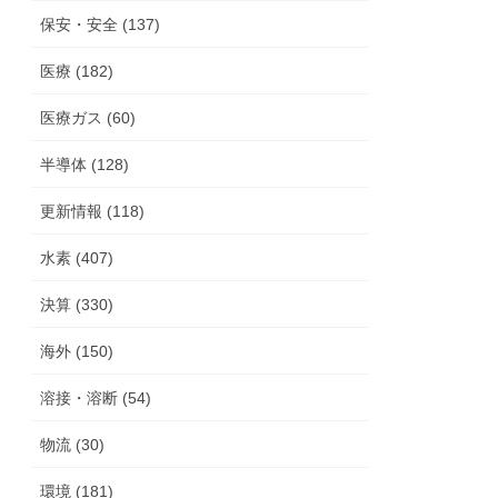
保安・安全 (137)
医療 (182)
医療ガス (60)
半導体 (128)
更新情報 (118)
水素 (407)
決算 (330)
海外 (150)
溶接・溶断 (54)
物流 (30)
環境 (181)