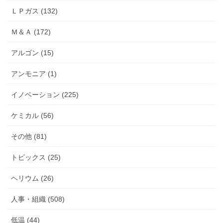
ＬＰガス (132)
Ｍ＆Ａ (172)
アルゴン (15)
アンモニア (1)
イノベーション (225)
ケミカル (56)
その他 (81)
トピックス (25)
ヘリウム (26)
人事・組織 (508)
低温 (44)