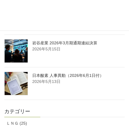
日本液炭、大分県大分市の日本製鉄構内に液化炭
酸ガス製造拠点を新設
2026年5月16日
岩谷産業 2026年3月期通期連結決算
2026年5月15日
日本酸素 人事異動（2026年6月1日付）
2026年5月13日
カテゴリー
ＬＮＧ (25)