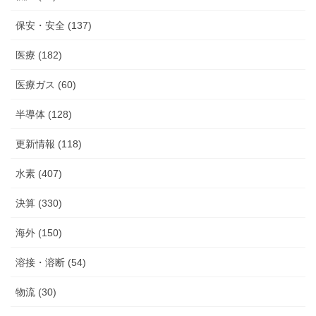
保安・安全 (137)
医療 (182)
医療ガス (60)
半導体 (128)
更新情報 (118)
水素 (407)
決算 (330)
海外 (150)
溶接・溶断 (54)
物流 (30)