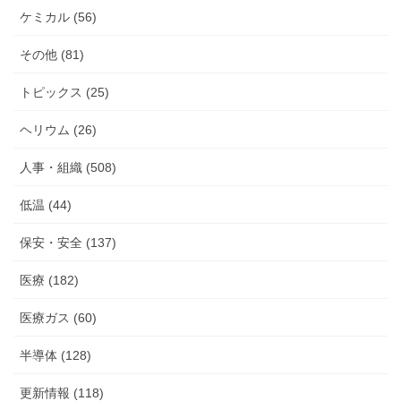
ケミカル (56)
その他 (81)
トピックス (25)
ヘリウム (26)
人事・組織 (508)
低温 (44)
保安・安全 (137)
医療 (182)
医療ガス (60)
半導体 (128)
更新情報 (118)