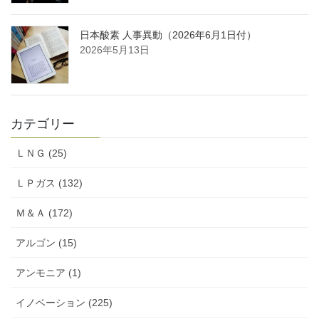
日本酸素 人事異動（2026年6月1日付）
2026年5月13日
カテゴリー
ＬＮＧ (25)
ＬＰガス (132)
Ｍ＆Ａ (172)
アルゴン (15)
アンモニア (1)
イノベーション (225)