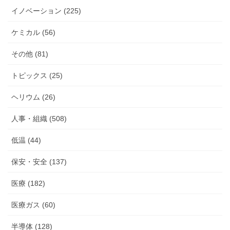
イノベーション (225)
ケミカル (56)
その他 (81)
トピックス (25)
ヘリウム (26)
人事・組織 (508)
低温 (44)
保安・安全 (137)
医療 (182)
医療ガス (60)
半導体 (128)