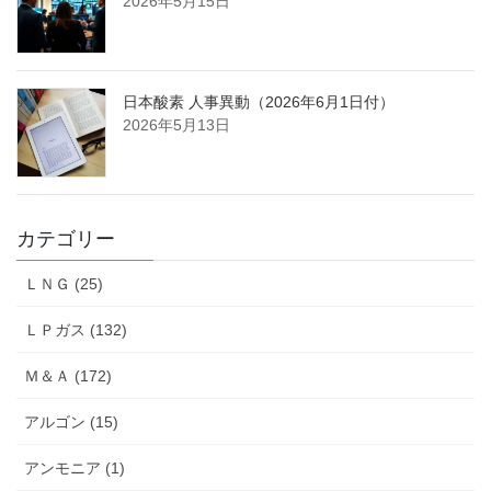
2026年5月15日
日本酸素 人事異動（2026年6月1日付）
2026年5月13日
カテゴリー
ＬＮＧ (25)
ＬＰガス (132)
Ｍ＆Ａ (172)
アルゴン (15)
アンモニア (1)