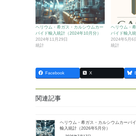
ヘリウム・希ガス・カルシウムカー
ヘリウム・
バイド輸入統計（2024年10月分）
バイド輸入統
2024年11月29日
2024年5月6
統計
統計
Facebook
X
関連記事
ヘリウム・希ガス・カルシウムカーバ
輸入統計（2026年5月分）