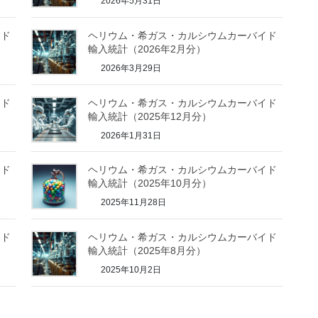
2026年5月31日
イド
ヘリウム・希ガス・カルシウムカーバイド
輸入統計（2026年2月分）
2026年3月29日
イド
ヘリウム・希ガス・カルシウムカーバイド
輸入統計（2025年12月分）
2026年1月31日
イド
ヘリウム・希ガス・カルシウムカーバイド
輸入統計（2025年10月分）
2025年11月28日
イド
ヘリウム・希ガス・カルシウムカーバイド
輸入統計（2025年8月分）
2025年10月2日