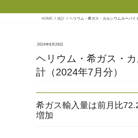
HOME
統計
ヘリウム・希ガス・カルシウムカーバイド
2024年8月29日
ヘリウム・希ガス・カ
計（2024年7月分）
希ガス輸入量は前月比72.
増加