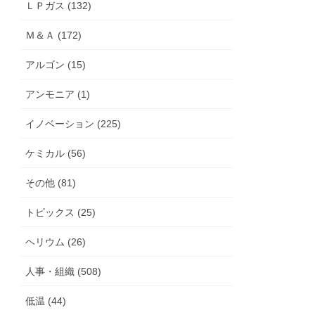
ＬＰガス (132)
Ｍ＆Ａ (172)
アルゴン (15)
アンモニア (1)
イノベーション (225)
ケミカル (56)
その他 (81)
トピックス (25)
ヘリウム (26)
人事・組織 (508)
低温 (44)