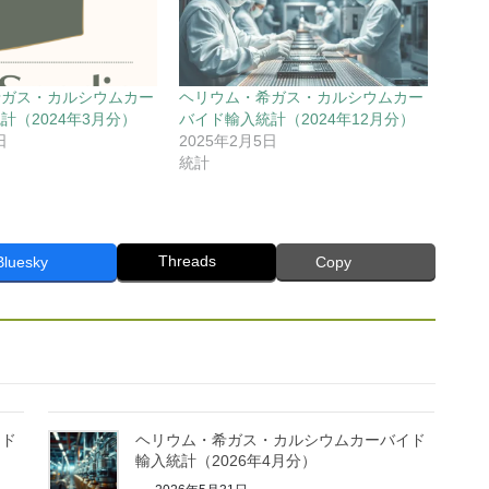
希ガス・カルシウムカー
ヘリウム・希ガス・カルシウムカー
計（2024年3月分）
バイド輸入統計（2024年12月分）
日
2025年2月5日
統計
Threads
Bluesky
Copy
イド
ヘリウム・希ガス・カルシウムカーバイド
輸入統計（2026年4月分）