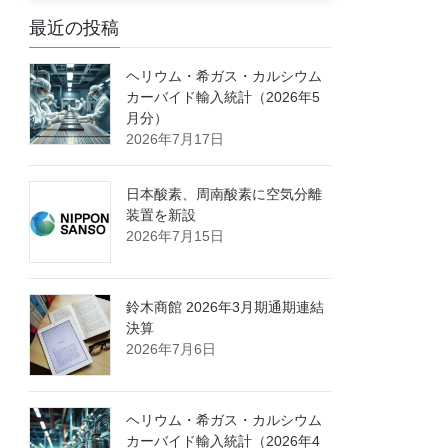
最近の投稿
ヘリウム・希ガス・カルシウム
カーバイド輸入統計（2026年5
月分）
2026年7月17日
日本酸素、周南酸素に空気分離
装置を新設
2026年7月15日
鈴木商館 2026年3月期通期連結
決算
2026年7月6日
ヘリウム・希ガス・カルシウム
カーバイド輸入統計（2026年4