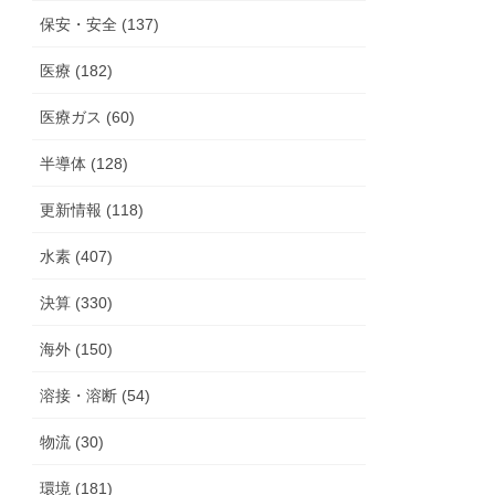
保安・安全 (137)
医療 (182)
医療ガス (60)
半導体 (128)
更新情報 (118)
水素 (407)
決算 (330)
海外 (150)
溶接・溶断 (54)
物流 (30)
環境 (181)