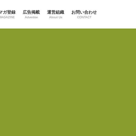
マガ登録
広告掲載
運営組織
お問い合わせ
MAGAZINE
Advertise
About Us
CONTACT