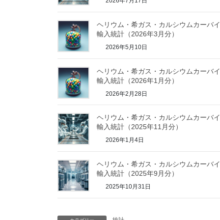
2026年7月17日
ヘリウム・希ガス・カルシウムカーバ
輸入統計（2026年3月分）
2026年5月10日
ヘリウム・希ガス・カルシウムカーバ
輸入統計（2026年1月分）
2026年2月28日
ヘリウム・希ガス・カルシウムカーバ
輸入統計（2025年11月分）
2026年1月4日
ヘリウム・希ガス・カルシウムカーバ
輸入統計（2025年9月分）
2025年10月31日