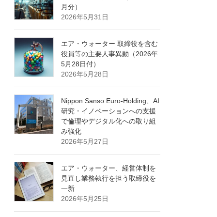
月分）
2026年5月31日
エア・ウォーター 取締役を含む
役員等の主要人事異動（2026年
5月28日付）
2026年5月28日
Nippon Sanso Euro-Holding、AI
研究・イノベーションへの支援
で倫理やデジタル化への取り組
み強化
2026年5月27日
エア・ウォーター、経営体制を
見直し業務執行を担う取締役を
一新
2026年5月25日