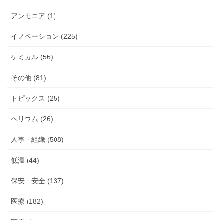
アンモニア (1)
イノベーション (225)
ケミカル (56)
その他 (81)
トピックス (25)
ヘリウム (26)
人事・組織 (508)
低温 (44)
保安・安全 (137)
医療 (182)