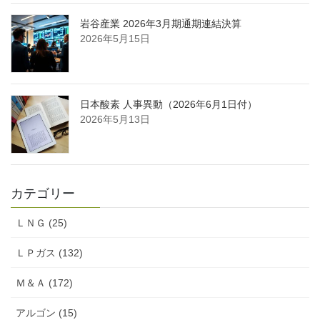
岩谷産業 2026年3月期通期連結決算
2026年5月15日
日本酸素 人事異動（2026年6月1日付）
2026年5月13日
カテゴリー
ＬＮＧ (25)
ＬＰガス (132)
Ｍ＆Ａ (172)
アルゴン (15)