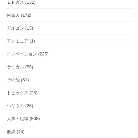
ＬＰガス (132)
Ｍ＆Ａ (172)
アルゴン (15)
アンモニア (1)
イノベーション (225)
ケミカル (56)
その他 (81)
トピックス (25)
ヘリウム (26)
人事・組織 (508)
低温 (44)