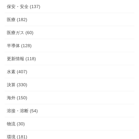
保安・安全 (137)
医療 (182)
医療ガス (60)
半導体 (128)
更新情報 (118)
水素 (407)
決算 (330)
海外 (150)
溶接・溶断 (54)
物流 (30)
環境 (181)