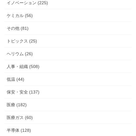
イノベーション (225)
ケミカル (56)
その他 (81)
トピックス (25)
ヘリウム (26)
人事・組織 (508)
低温 (44)
保安・安全 (137)
医療 (182)
医療ガス (60)
半導体 (128)