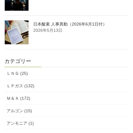
日本酸素 人事異動（2026年6月1日付）
2026年5月13日
カテゴリー
ＬＮＧ (25)
ＬＰガス (132)
Ｍ＆Ａ (172)
アルゴン (15)
アンモニア (1)