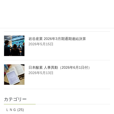
日本液炭、大分県大分市の日本製鉄構内に液化炭
酸ガス製造拠点を新設
2026年5月16日
岩谷産業 2026年3月期通期連結決算
2026年5月15日
日本酸素 人事異動（2026年6月1日付）
2026年5月13日
カテゴリー
ＬＮＧ (25)