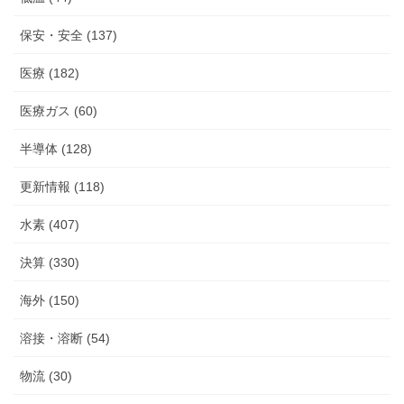
保安・安全 (137)
医療 (182)
医療ガス (60)
半導体 (128)
更新情報 (118)
水素 (407)
決算 (330)
海外 (150)
溶接・溶断 (54)
物流 (30)