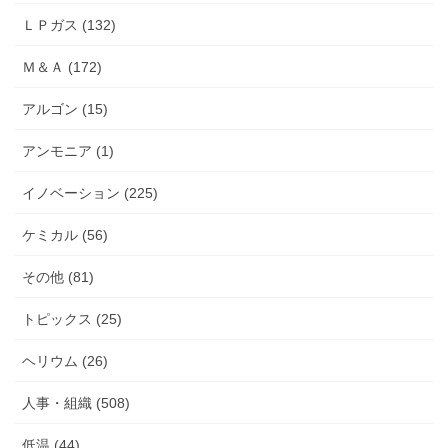
ＬＰガス (132)
Ｍ＆Ａ (172)
アルゴン (15)
アンモニア (1)
イノベーション (225)
ケミカル (56)
その他 (81)
トピックス (25)
ヘリウム (26)
人事・組織 (508)
低温 (44)