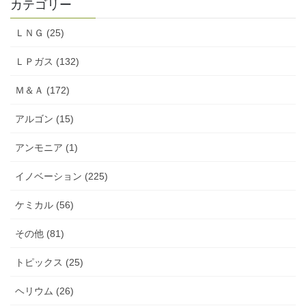
カテゴリー
ＬＮＧ (25)
ＬＰガス (132)
Ｍ＆Ａ (172)
アルゴン (15)
アンモニア (1)
イノベーション (225)
ケミカル (56)
その他 (81)
トピックス (25)
ヘリウム (26)