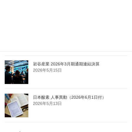
担う取締役を一新
2026年5月25日
日本液炭、大分県大分市の日本製鉄構内に液化炭
酸ガス製造拠点を新設
2026年5月16日
岩谷産業 2026年3月期通期連結決算
2026年5月15日
日本酸素 人事異動（2026年6月1日付）
2026年5月13日