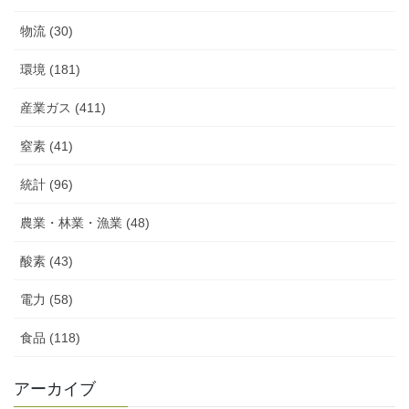
物流 (30)
環境 (181)
産業ガス (411)
窒素 (41)
統計 (96)
農業・林業・漁業 (48)
酸素 (43)
電力 (58)
食品 (118)
アーカイブ