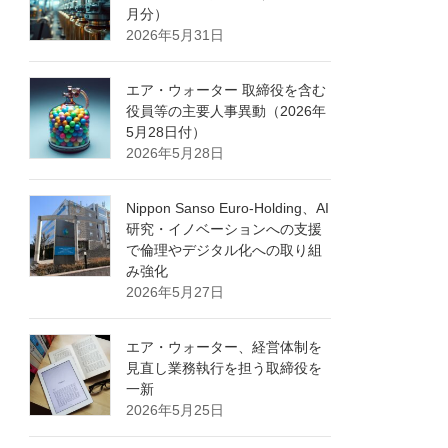
月分）
2026年5月31日
エア・ウォーター 取締役を含む
役員等の主要人事異動（2026年
5月28日付）
2026年5月28日
Nippon Sanso Euro-Holding、AI
研究・イノベーションへの支援
で倫理やデジタル化への取り組
み強化
2026年5月27日
エア・ウォーター、経営体制を
見直し業務執行を担う取締役を
一新
2026年5月25日