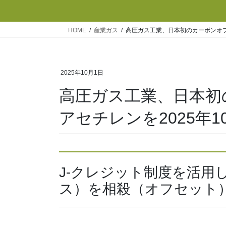
HOME
産業ガス
高圧ガス工業、日本初のカーボンオフ
2025年10月1日
高圧ガス工業、日本初
アセチレンを2025年1
J-クレジット制度を活用
ス）を相殺（オフセット