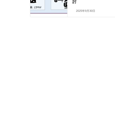
討
2025年9月30日