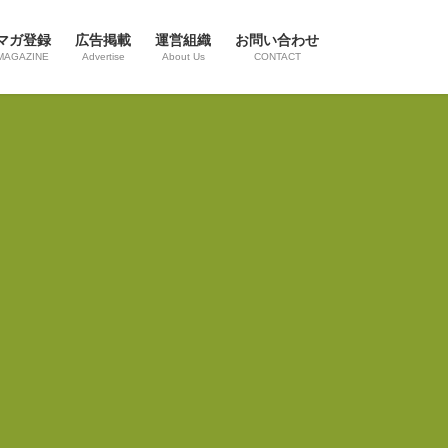
マガ登録
広告掲載
運営組織
お問い合わせ
MAGAZINE
Advertise
About Us
CONTACT