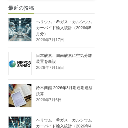
最近の投稿
ヘリウム・希ガス・カルシウム
カーバイド輸入統計（2026年5
月分）
2026年7月17日
日本酸素、周南酸素に空気分離
装置を新設
2026年7月15日
鈴木商館 2026年3月期通期連結
決算
2026年7月6日
ヘリウム・希ガス・カルシウム
カーバイド輸入統計（2026年4