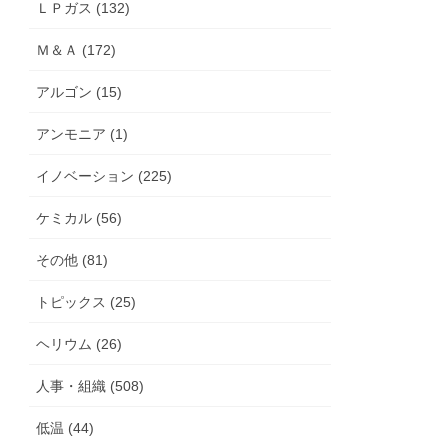
ＬＰガス (132)
Ｍ＆Ａ (172)
アルゴン (15)
アンモニア (1)
イノベーション (225)
ケミカル (56)
その他 (81)
トピックス (25)
ヘリウム (26)
人事・組織 (508)
低温 (44)