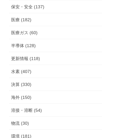
保安・安全 (137)
医療 (182)
医療ガス (60)
半導体 (128)
更新情報 (118)
水素 (407)
決算 (330)
海外 (150)
溶接・溶断 (54)
物流 (30)
環境 (181)